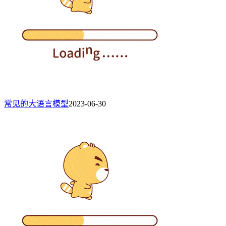
常见的大语言模型
2023-06-30