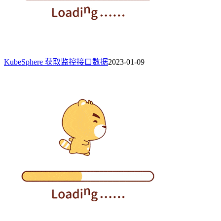
KubeSphere 获取监控接口数据
2023-01-09