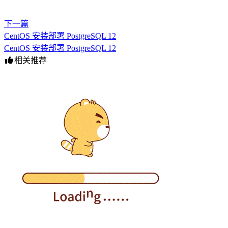
下一篇
CentOS 安装部署 PostgreSQL 12
CentOS 安装部署 PostgreSQL 12
相关推荐