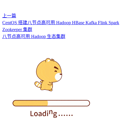
上一篇
CentOS 搭建八节点高可用 Hadoop HBase Kafka Flink Spark
Zookeeper 集群
八节点高可用 Hadoop 生态集群