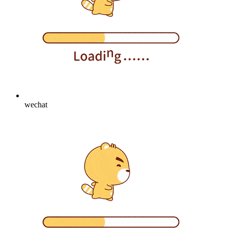
wechat