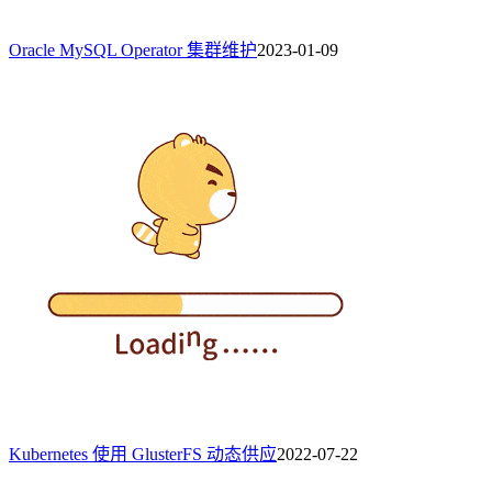
Oracle MySQL Operator 集群维护
2023-01-09
Kubernetes 使用 GlusterFS 动态供应
2022-07-22