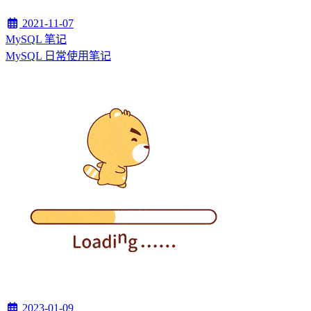
2021-11-07
MySQL 笔记
MySQL 日常使用笔记
2023-01-09