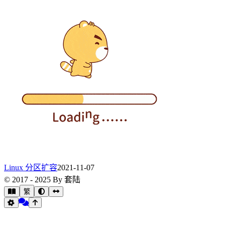
Linux 分区扩容
2021-11-07
© 2017 - 2025 By 套陆
繁