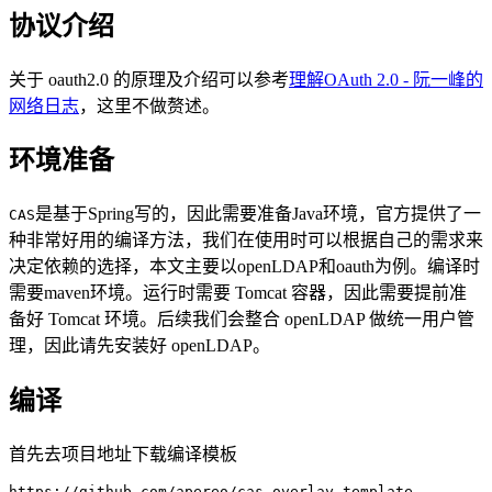
协议介绍
关于 oauth2.0 的原理及介绍可以参考
理解OAuth 2.0 - 阮一峰的
网络日志
，这里不做赘述。
环境准备
是基于Spring写的，因此需要准备Java环境，官方提供了一
CAS
种非常好用的编译方法，我们在使用时可以根据自己的需求来
决定依赖的选择，本文主要以openLDAP和oauth为例。编译时
需要maven环境。运行时需要 Tomcat 容器，因此需要提前准
备好 Tomcat 环境。后续我们会整合 openLDAP 做统一用户管
理，因此请先安装好 openLDAP。
编译
首先去项目地址下载编译模板