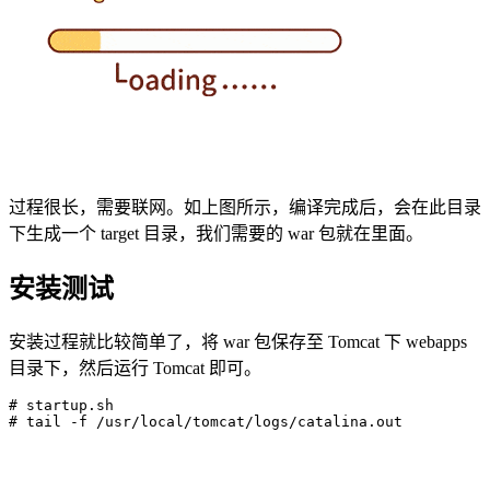
过程很长，需要联网。如上图所示，编译完成后，会在此目录
下生成一个 target 目录，我们需要的 war 包就在里面。
安装测试
安装过程就比较简单了，将 war 包保存至 Tomcat 下 webapps
目录下，然后运行 Tomcat 即可。
# startup.sh
# tail -f /usr/local/tomcat/logs/catalina.out