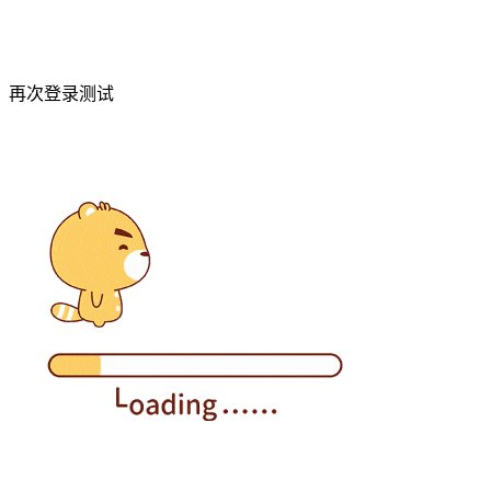
再次登录测试