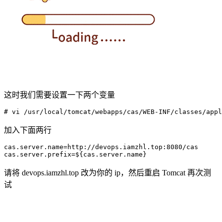
这时我们需要设置一下两个变量
# vi /usr/local/tomcat/webapps/cas/WEB-INF/classes/appl
加入下面两行
cas.server.name
=
http://devops.iamzhl.top:8080/cas
cas.server.prefix
=
${cas.server.name}
请将 devops.iamzhl.top 改为你的 ip，然后重启 Tomcat 再次测
试