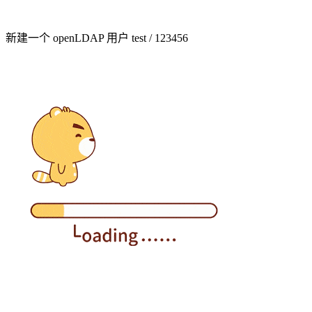
新建一个 openLDAP 用户 test / 123456