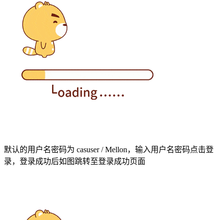
默认的用户名密码为 casuser / Mellon，输入用户名密码点击登
录，登录成功后如图跳转至登录成功页面