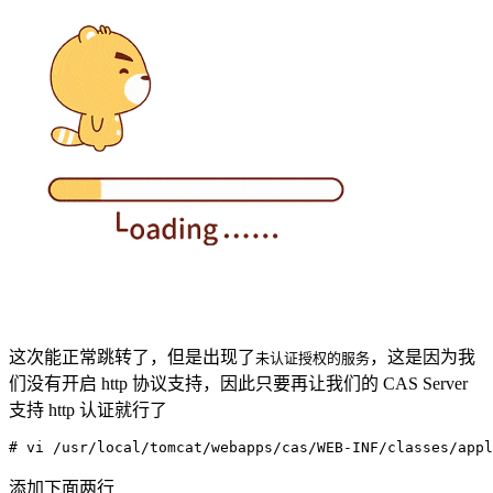
这次能正常跳转了，但是出现了
，这是因为我
未认证授权的服务
们没有开启 http 协议支持，因此只要再让我们的 CAS Server
支持 http 认证就行了
# vi /usr/local/tomcat/webapps/cas/WEB-INF/classes/appl
添加下面两行