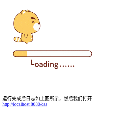
运行完成后日志如上图所示，然后我们打开
http://localhost:8080/cas