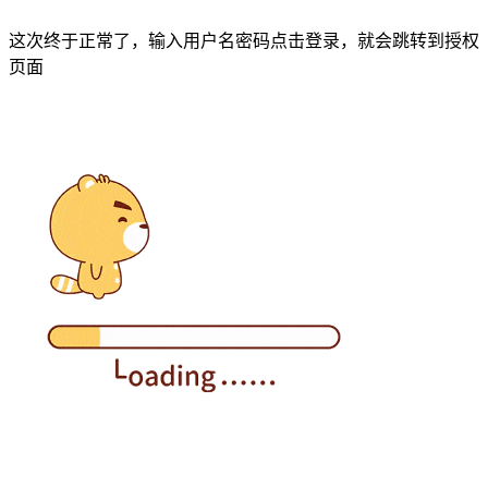
这次终于正常了，输入用户名密码点击登录，就会跳转到授权
页面