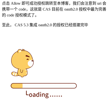
点击 Allow 即可成功授权跳转至本博客，我们会注意到 uri 会
携带一个 code，这就是 CAS 目前在 oauth2.0 授权中最为完善
的 code 授权模式了。
至此， CAS 5.3 集成 oauth2.0 的授权已经搭建完毕