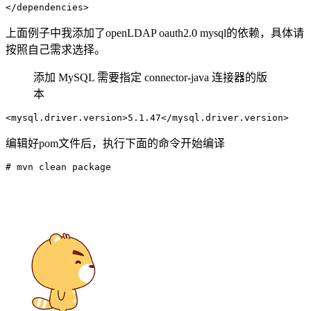
上面例子中我添加了openLDAP oauth2.0 mysql的依赖，具体请
按照自己需求选择。
添加 MySQL 需要指定 connector-java 连接器的版
本
<
mysql.driver.version
>
5.1.47
</
mysql.driver.version
>
编辑好pom文件后，执行下面的命令开始编译
# mvn clean package