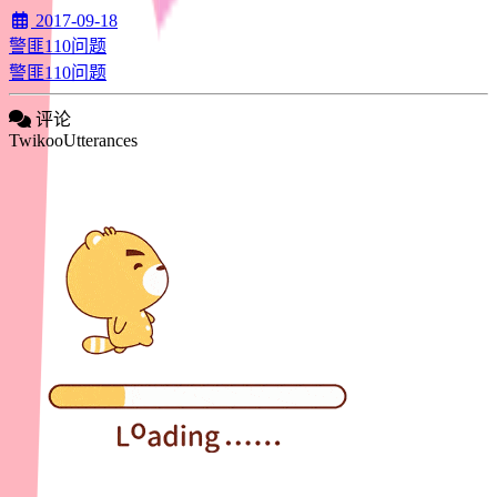
2017-09-18
警匪110问题
警匪110问题
评论
Twikoo
Utterances