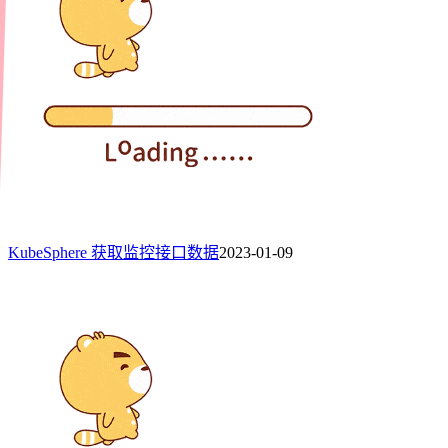
KubeSphere 获取监控接口数据
2023-01-09