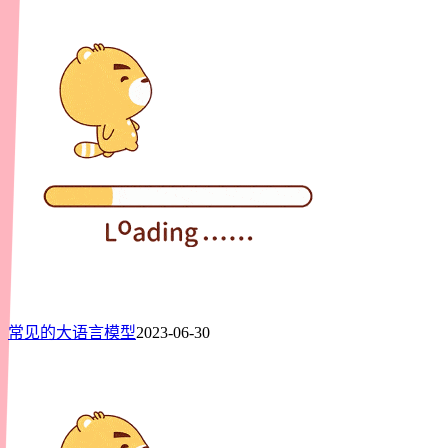
常见的大语言模型
2023-06-30