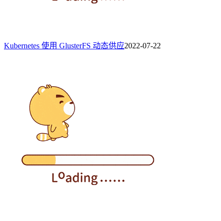
Kubernetes 使用 GlusterFS 动态供应
2022-07-22