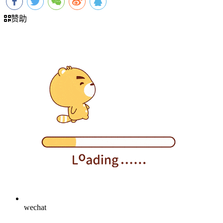
赞助
wechat