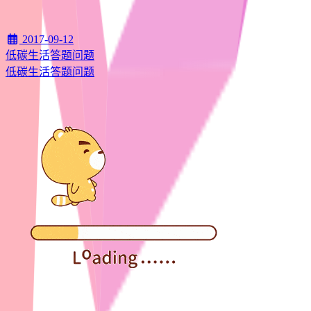
2017-09-12
低碳生活答题问题
低碳生活答题问题