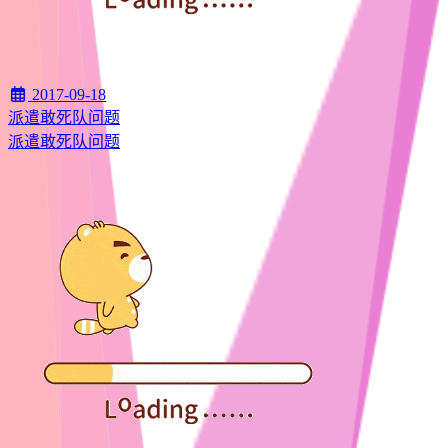
2017-09-18
派遣敢死队问题
派遣敢死队问题