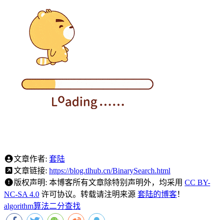
文章作者:
套陆
文章链接:
https://blog.tlhub.cn/BinarySearch.html
版权声明:
本博客所有文章除特别声明外，均采用
CC BY-
NC-SA 4.0
许可协议。转载请注明来源
套陆的博客
！
algorithm
算法
二分查找