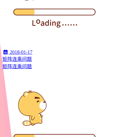
2018-01-17
矩阵连乘问题
矩阵连乘问题