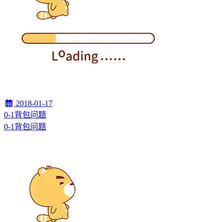
2018-01-17
0-1背包问题
0-1背包问题