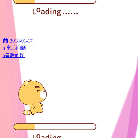
2018-01-17
n 皇后问题
n皇后问题