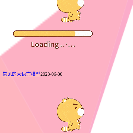
常见的大语言模型
2023-06-30