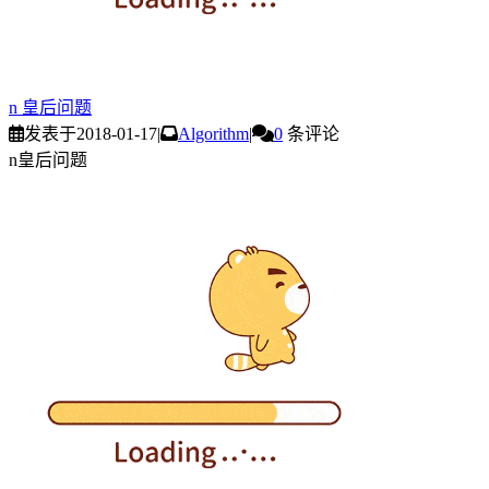
n 皇后问题
发表于
2018-01-17
|
Algorithm
|
0
条评论
n皇后问题