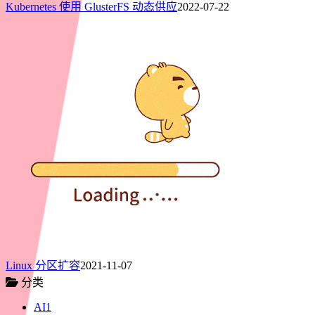
Kubernetes 使用 GlusterFS 动态供应
2022-07-22
Linux 分区扩容
2021-11-07
分类
AI
1