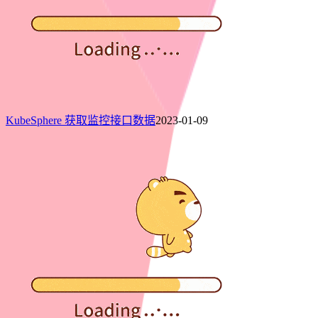
KubeSphere 获取监控接口数据
2023-01-09