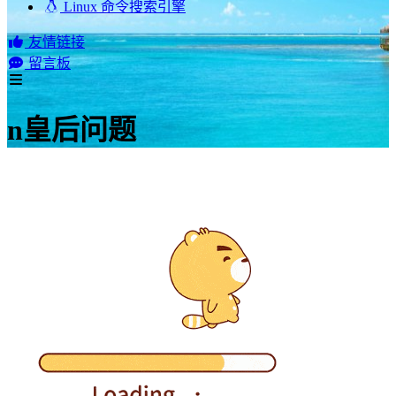
Linux 命令搜索引擎
友情链接
留言板
n皇后问题