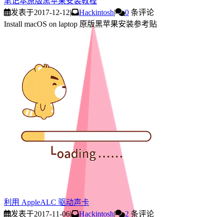
笔记本原版黑苹果安装教程
发表于
2017-12-12
|
Hackintosh
|
0
条评论
Install macOS on laptop 原版黑苹果安装参考贴
利用 AppleALC 驱动声卡
发表于
2017-11-06
|
Hackintosh
|
2
条评论