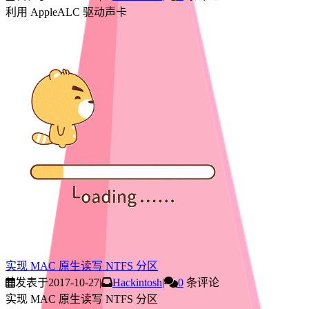
利用 AppleALC 驱动声卡
实现 MAC 原生读写 NTFS 分区
发表于
2017-10-27
|
Hackintosh
|
0
条评论
实现 MAC 原生读写 NTFS 分区