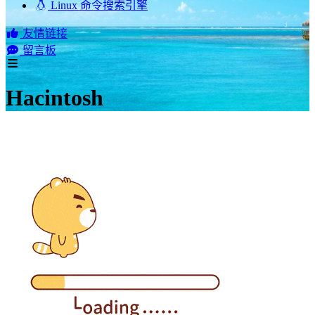
Linux 命令搜索引擎
友情链接
留言板
Hacintosh