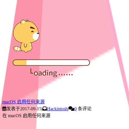
macOS 启用任何来源
发表于
2017-09-15
|
Hackintosh
|
0
条评论
在 macOS 启用任何来源