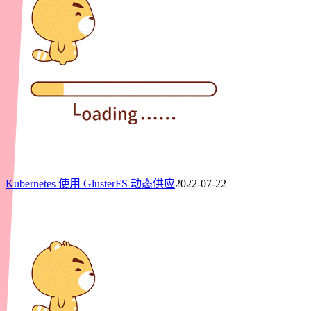
Kubernetes 使用 GlusterFS 动态供应
2022-07-22