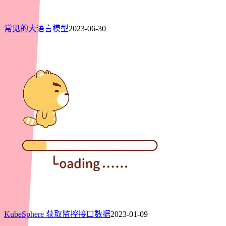
常见的大语言模型
2023-06-30
KubeSphere 获取监控接口数据
2023-01-09