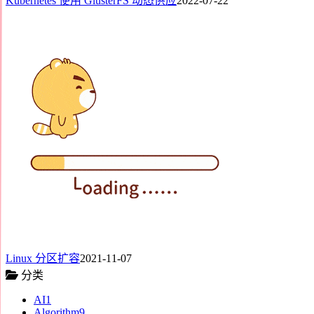
Kubernetes 使用 GlusterFS 动态供应
2022-07-22
Linux 分区扩容
2021-11-07
分类
AI
1
Algorithm
9