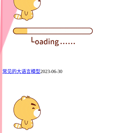
常见的大语言模型
2023-06-30