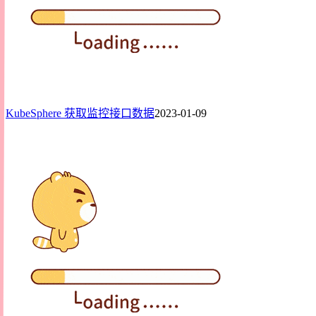
KubeSphere 获取监控接口数据
2023-01-09