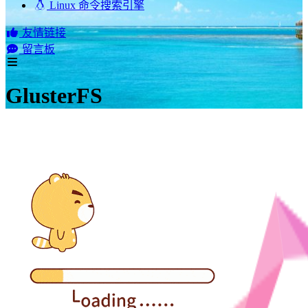
Linux 命令搜索引擎
友情链接
留言板
GlusterFS