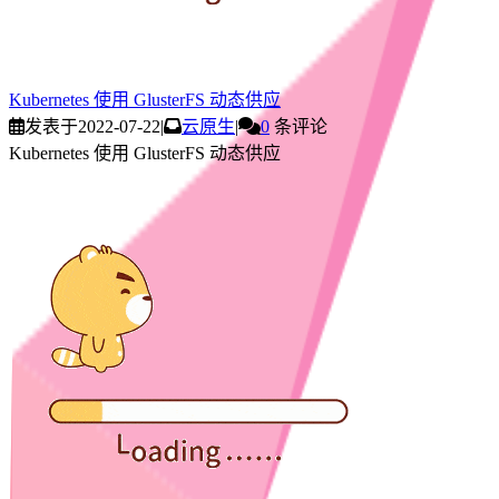
Kubernetes 使用 GlusterFS 动态供应
发表于
2022-07-22
|
云原生
|
0
条评论
Kubernetes 使用 GlusterFS 动态供应