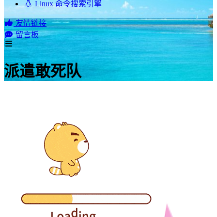
Linux 命令搜索引擎
友情链接
留言板
派遣敢死队