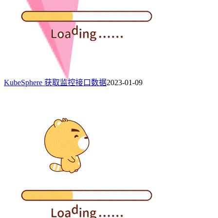
KubeSphere 获取监控接口数据
2023-01-09