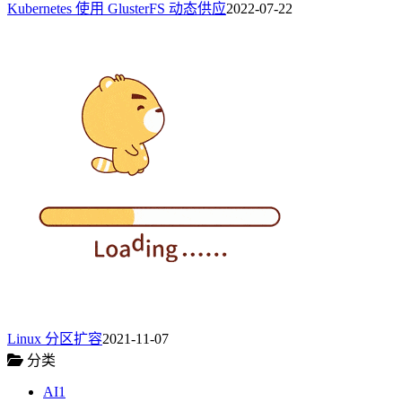
Kubernetes 使用 GlusterFS 动态供应
2022-07-22
Linux 分区扩容
2021-11-07
分类
AI
1