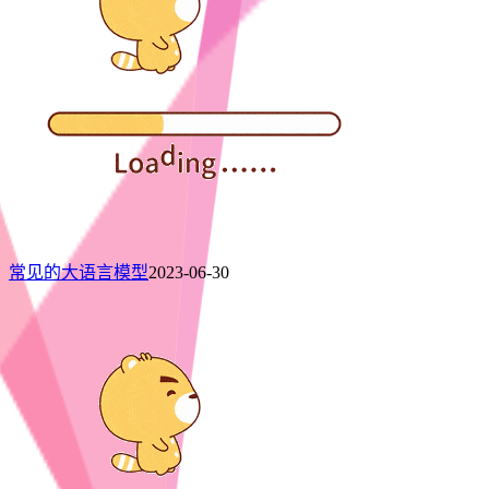
常见的大语言模型
2023-06-30