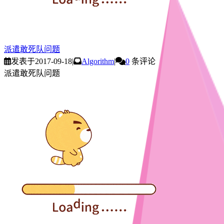
派遣敢死队问题
发表于
2017-09-18
|
Algorithm
|
0
条评论
派遣敢死队问题