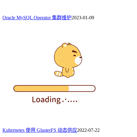
Oracle MySQL Operator 集群维护
2023-01-09
Kubernetes 使用 GlusterFS 动态供应
2022-07-22