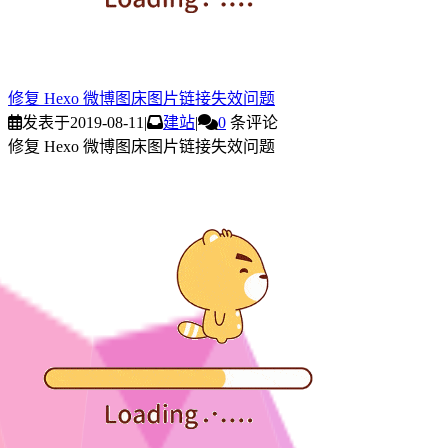
修复 Hexo 微博图床图片链接失效问题
发表于
2019-08-11
|
建站
|
0
条评论
修复 Hexo 微博图床图片链接失效问题