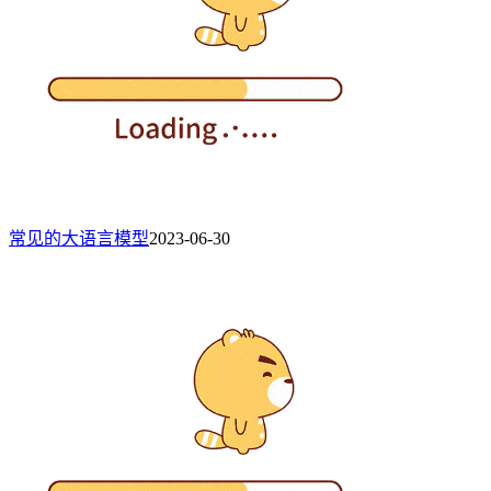
常见的大语言模型
2023-06-30