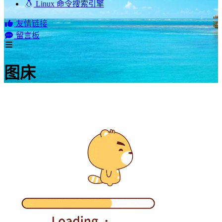
Linux 命令搜索引擎
友情链接
留言板
图床