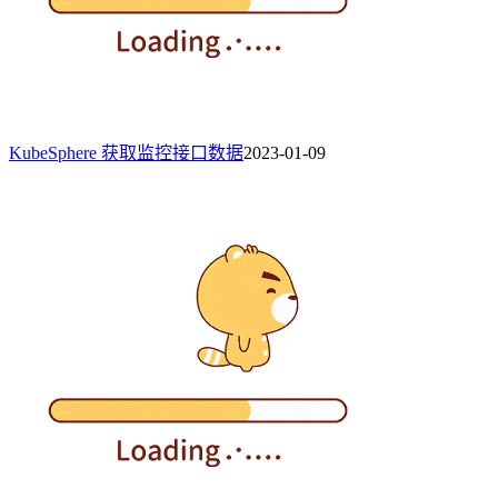
KubeSphere 获取监控接口数据
2023-01-09