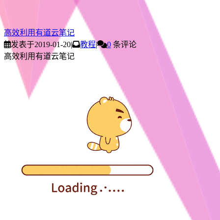
高效利用有道云笔记
发表于
2019-01-20
|
教程
|
0
条评论
高效利用有道云笔记