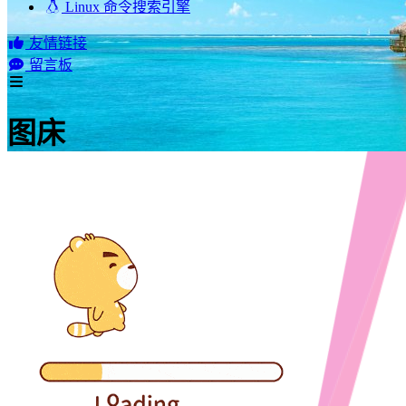
Linux 命令搜索引擎
友情链接
留言板
图床