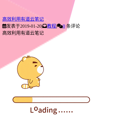
高效利用有道云笔记
发表于
2019-01-20
|
教程
|
0
条评论
高效利用有道云笔记