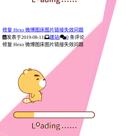
修复 Hexo 微博图床图片链接失效问题
发表于
2019-08-11
|
建站
|
0
条评论
修复 Hexo 微博图床图片链接失效问题