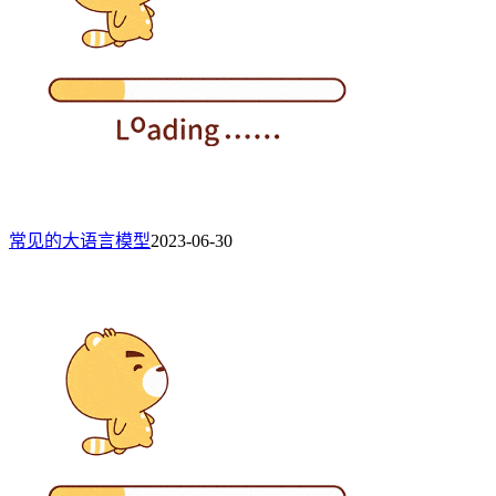
常见的大语言模型
2023-06-30